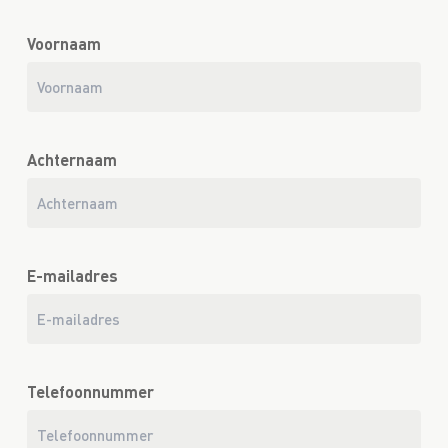
Voornaam
Achternaam
E-mailadres
Telefoonnummer