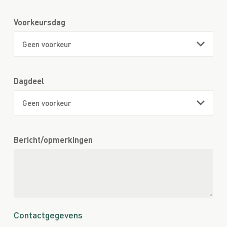
Voorkeursdag
Dagdeel
Bericht/opmerkingen
Contactgegevens