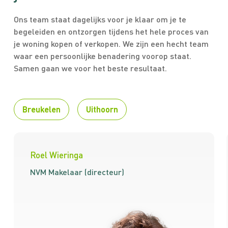
Ons team staat dagelijks voor je klaar om je te
begeleiden en ontzorgen tijdens het hele proces van
je woning kopen of verkopen. We zijn een hecht team
waar een persoonlijke benadering voorop staat.
Samen gaan we voor het beste resultaat.
Breukelen
Uithoorn
Roel Wieringa
NVM Makelaar (directeur)