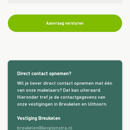
Direct contact opnemen?
Wil je liever direct contact opnemen met één
van onze makelaars? Dat kan uiteraard.
Hieronder tref je de contactgegevens van
onze vestigingen in Breukelen en Uithoorn.
Vestiging Breukelen
breukelen@kooplenstra.nl