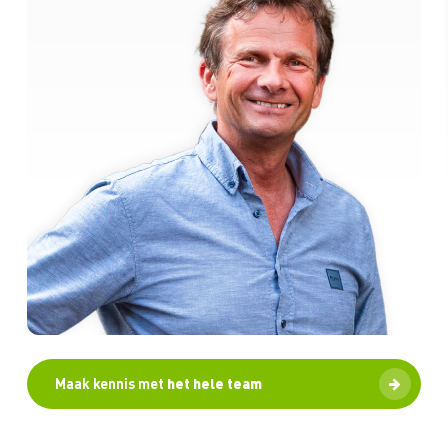
Maak kennis met
het hele team