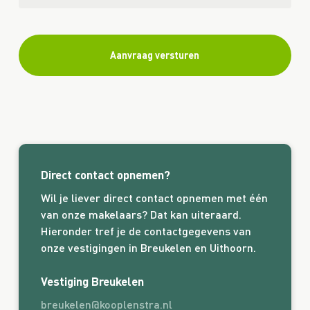
Direct contact opnemen?
Wil je liever direct contact opnemen met één
van onze makelaars? Dat kan uiteraard.
Hieronder tref je de contactgegevens van
onze vestigingen in Breukelen en Uithoorn.
Vestiging Breukelen
breukelen@kooplenstra.nl