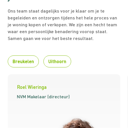
Ons team staat dagelijks voor je klaar om je te
begeleiden en ontzorgen tijdens het hele proces van
je woning kopen of verkopen. We zijn een hecht team
waar een persoonlijke benadering voorop staat.
Samen gaan we voor het beste resultaat.
Breukelen
Uithoorn
Roel Wieringa
NVM Makelaar (directeur)