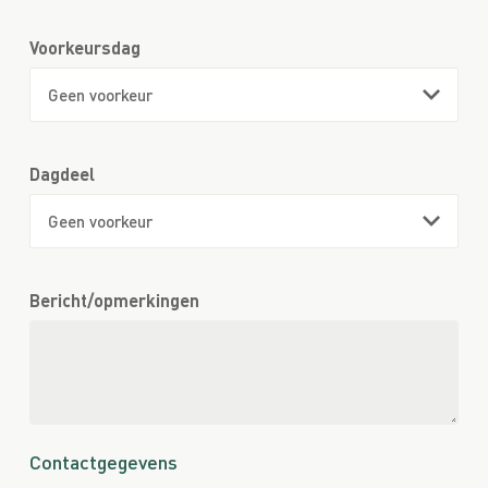
Voorkeursdag
Dagdeel
Bericht/opmerkingen
Contactgegevens