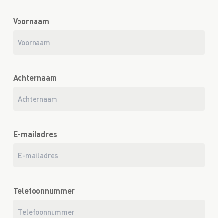
Voornaam
Achternaam
E-mailadres
Telefoonnummer