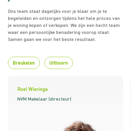
Ons team staat dagelijks voor je klaar om je te
begeleiden en ontzorgen tijdens het hele proces van
je woning kopen of verkopen. We zijn een hecht team
waar een persoonlijke benadering voorop staat.
Samen gaan we voor het beste resultaat.
Breukelen
Uithoorn
Roel Wieringa
NVM Makelaar (directeur)