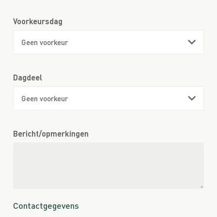
Voorkeursdag
Dagdeel
Bericht/opmerkingen
Contactgegevens