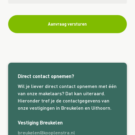
Direct contact opnemen?
Wil je liever direct contact opnemen met één
van onze makelaars? Dat kan uiteraard.
Hieronder tref je de contactgegevens van
onze vestigingen in Breukelen en Uithoorn.
Vestiging Breukelen
breukelen@kooplenstra.nl