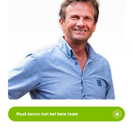
Maak kennis met
het hele team