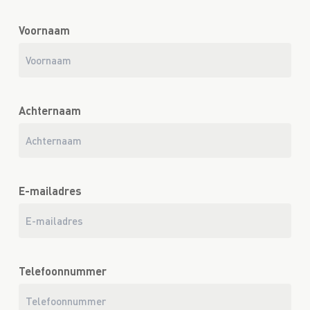
Voornaam
Achternaam
E-mailadres
Telefoonnummer