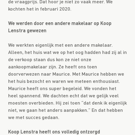
de vraagprijs. Dat hoor je niet zo vaak meer. We
kochten het in februari 2020.
We werden door een andere makelaar op Koop
Lenstra gewezen
We werkten eigenlijk met een andere makelaar.
Alleen, het huis wat we op het oog hadden had zij al in
de verkoop staan dus kon ze niet onze
aankoopmakelaar zijn. Ze heeft ons toen
doorverwezen naar Maurice. Met Maurice hebben we
het huis bezocht en waren we meteen enthousiast.
Maurice heeft ons super begeleid. We vonden het
heel spannend. We dachten echt dat we gelijk veel
moesten overbieden. Hij zei toen “dat denk ik eigenlijk
niet, we gaan het anders aanpakken.” En dat hebben
we met succes gedaan.
Koop Lenstra heeft ons volledig ontzorgd