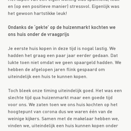
en (op een positieve manier) stressvol. Eigenlijk was
het gewoon hartstikke leuk!
Ondanks de ‘gekte’ op de huizenmarkt kochten we
ons huis onder de vraagprijs
Je eerste huis kopen in deze tijd is nogal lastig. We
hadden het graag een paar jaar eerder gedaan. Dat
lukte toen niet omdat we geen spaargeld hadden. We
hebben de afgelopen jaren flink gespaard om
uiteindelijk een huis te kunnen kopen.
Toch bleek onze timing uiteindelijk goed. Het was een
slechte tijd qua huizenmarkt maar een goede tijd
voor ons. We zaten toen we ons huis kochten op het
hoogtepunt van corona dus we waren één van de
weinige kijkers. Samen met de makelaar hebben we,
vinden we, uiteindelijk een huis kunnen kopen onder