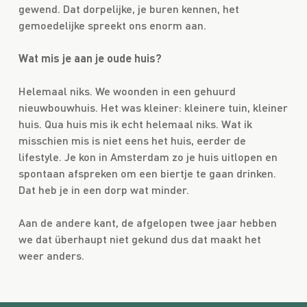
gewend. Dat dorpelijke, je buren kennen, het
gemoedelijke spreekt ons enorm aan.
Wat mis je aan je oude huis?
Helemaal niks. We woonden in een gehuurd
nieuwbouwhuis. Het was kleiner: kleinere tuin, kleiner
huis. Qua huis mis ik echt helemaal niks. Wat ik
misschien mis is niet eens het huis, eerder de
lifestyle. Je kon in Amsterdam zo je huis uitlopen en
spontaan afspreken om een biertje te gaan drinken.
Dat heb je in een dorp wat minder.
Aan de andere kant, de afgelopen twee jaar hebben
we dat überhaupt niet gekund dus dat maakt het
weer anders.