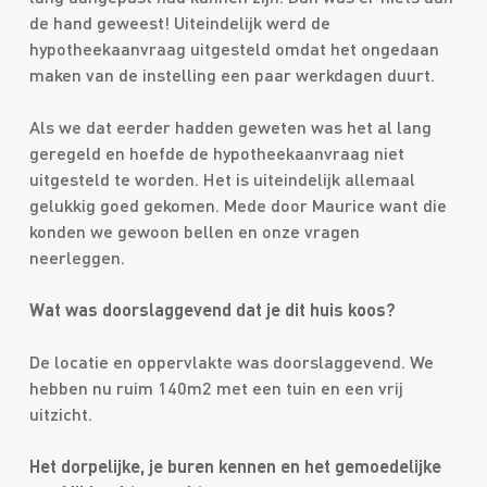
de hand geweest! Uiteindelijk werd de
hypotheekaanvraag uitgesteld omdat het ongedaan
maken van de instelling een paar werkdagen duurt.
Als we dat eerder hadden geweten was het al lang
geregeld en hoefde de hypotheekaanvraag niet
uitgesteld te worden. Het is uiteindelijk allemaal
gelukkig goed gekomen. Mede door Maurice want die
konden we gewoon bellen en onze vragen
neerleggen.
Wat was doorslaggevend dat je dit huis koos?
De locatie en oppervlakte was doorslaggevend. We
hebben nu ruim 140m2 met een tuin en een vrij
uitzicht.
Het dorpelijke, je buren kennen en het gemoedelijke