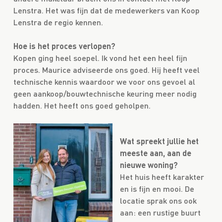
Lenstra. Het was fijn dat de medewerkers van Koop
Lenstra de regio kennen.
Hoe is het proces verlopen?
Kopen ging heel soepel. Ik vond het een heel fijn
proces. Maurice adviseerde ons goed. Hij heeft veel
technische kennis waardoor we voor ons gevoel al
geen aankoop/bouwtechnische keuring meer nodig
hadden. Het heeft ons goed geholpen.
Wat spreekt jullie het
meeste aan, aan de
nieuwe woning?
Het huis heeft karakter
en is fijn en mooi. De
locatie sprak ons ook
aan: een rustige buurt