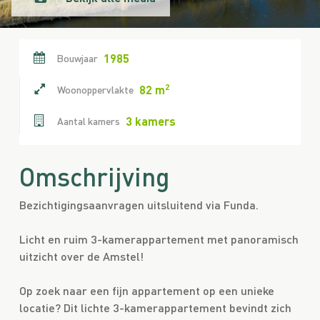
1985
Bouwjaar
2
82 m
Woonoppervlakte
3 kamers
Aantal kamers
Omschrijving
Bezichtigingsaanvragen uitsluitend via Funda.
Licht en ruim 3-kamerappartement met panoramisch
uitzicht over de Amstel!
Op zoek naar een fijn appartement op een unieke
locatie? Dit lichte 3-kamerappartement bevindt zich