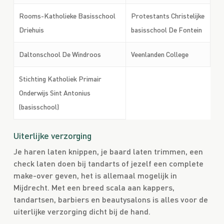
Rooms-Katholieke Basisschool
Protestants Christelijke
Driehuis
basisschool De Fontein
Daltonschool De Windroos
Veenlanden College
Stichting Katholiek Primair
Onderwijs Sint Antonius
(basisschool)
Uiterlijke verzorging
Je haren laten knippen, je baard laten trimmen, een
check laten doen bij tandarts of jezelf een complete
make-over geven, het is allemaal mogelijk in
Mijdrecht. Met een breed scala aan kappers,
tandartsen, barbiers en beautysalons is alles voor de
uiterlijke verzorging dicht bij de hand.