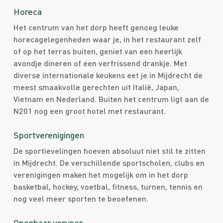
Horeca
Het centrum van het dorp heeft genoeg leuke
horecagelegenheden waar je, in het restaurant zelf
of op het terras buiten, geniet van een heerlijk
avondje dineren of een verfrissend drankje. Met
diverse internationale keukens eet je in Mijdrecht de
meest smaakvolle gerechten uit Italië, Japan,
Vietnam en Nederland. Buiten het centrum ligt aan de
N201 nog een groot hotel met restaurant.
Sportverenigingen
De sportievelingen hoeven absoluut niet stil te zitten
in Mijdrecht. De verschillende sportscholen, clubs en
verenigingen maken het mogelijk om in het dorp
basketbal, hockey, voetbal, fitness, turnen, tennis en
nog veel meer sporten te beoefenen.
Openbaar vervoer