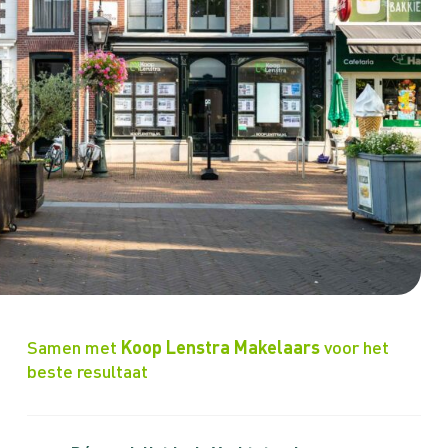
Samen met
Koop Lenstra Makelaars
voor het
beste resultaat