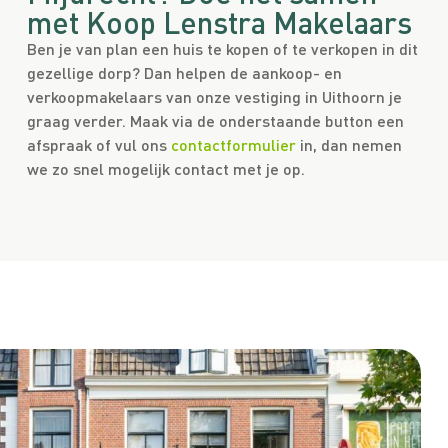
met Koop Lenstra Makelaars
Ben je van plan een huis te kopen of te verkopen in dit
gezellige dorp? Dan helpen de aankoop- en
verkoopmakelaars van onze vestiging in Uithoorn je
graag verder. Maak via de onderstaande button een
afspraak of vul ons
contactformulier
in, dan nemen
we zo snel mogelijk contact met je op.