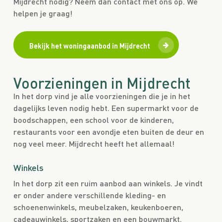
Mijdrecht nodig? Neem dan contact met ons op. We
helpen je graag!
Bekijk het woningaanbod in Mijdrecht
Voorzieningen in Mijdrecht
In het dorp vind je alle voorzieningen die je in het
dagelijks leven nodig hebt. Een supermarkt voor de
boodschappen, een school voor de kinderen,
restaurants voor een avondje eten buiten de deur en
nog veel meer. Mijdrecht heeft het allemaal!
Winkels
In het dorp zit een ruim aanbod aan winkels. Je vindt
er onder andere verschillende kleding- en
schoenenwinkels, meubelzaken, keukenboeren,
cadeauwinkels, sportzaken en een bouwmarkt.