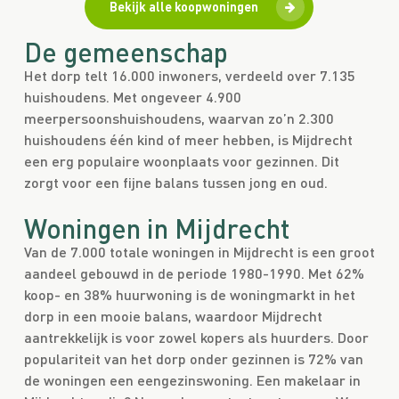
Bekijk alle koopwoningen
De gemeenschap
Het dorp telt 16.000 inwoners, verdeeld over 7.135
huishoudens. Met ongeveer 4.900
meerpersoonshuishoudens, waarvan zo’n 2.300
huishoudens één kind of meer hebben, is Mijdrecht
een erg populaire woonplaats voor gezinnen. Dit
zorgt voor een fijne balans tussen jong en oud.
Woningen in Mijdrecht
Van de 7.000 totale woningen in Mijdrecht is een groot
aandeel gebouwd in de periode 1980-1990. Met 62%
koop- en 38% huurwoning is de woningmarkt in het
dorp in een mooie balans, waardoor Mijdrecht
aantrekkelijk is voor zowel kopers als huurders. Door
populariteit van het dorp onder gezinnen is 72% van
de woningen een eengezinswoning. Een makelaar in