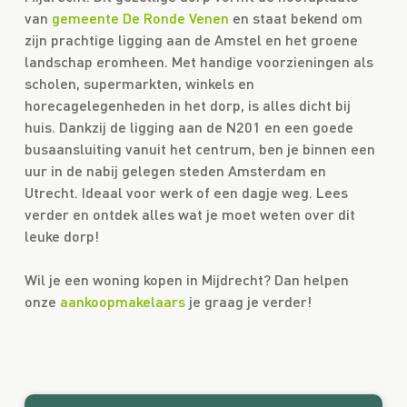
van
gemeente De Ronde Venen
en staat bekend om
zijn prachtige ligging aan de Amstel en het groene
landschap eromheen. Met handige voorzieningen als
scholen, supermarkten, winkels en
horecagelegenheden in het dorp, is alles dicht bij
huis. Dankzij de ligging aan de N201 en een goede
busaansluiting vanuit het centrum, ben je binnen een
uur in de nabij gelegen steden Amsterdam en
Utrecht. Ideaal voor werk of een dagje weg. Lees
verder en ontdek alles wat je moet weten over dit
leuke dorp!
Wil je een woning kopen in Mijdrecht? Dan helpen
onze
aankoopmakelaars
je graag je verder!