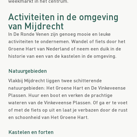
weekmarkt in het centrum.
Activiteiten in de omgeving
van Mijdrecht
In De Ronde Venen zijn genoeg mooie en leuke
activiteiten te ondernemen. Wandel of fiets door het
Groene Hart van Nederland of neem een duik in de
historie van een van de kastelen in de omgeving.
Natuurgebieden
Vlakbij Mijdrecht liggen twee schitterende
natuurgebieden: Het Groene Hart en De Vinkeveense
Plassen. Huur een boot en verken de prachtige
wateren van de Vinkeveense Plassen. Of ga er te voet
of met de fiets op uit en laat je verbazen door de rust
en schoonheid van Het Groene Hart.
Kastelen en forten