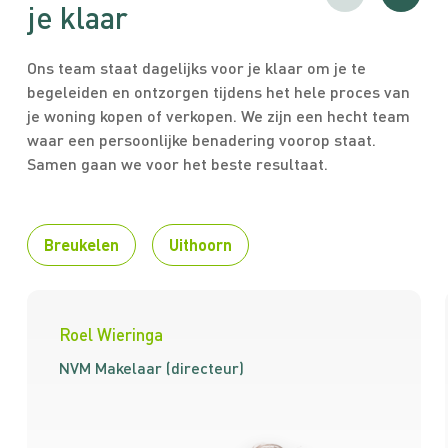
je klaar
Ons team staat dagelijks voor je klaar om je te
begeleiden en ontzorgen tijdens het hele proces van
je woning kopen of verkopen. We zijn een hecht team
waar een persoonlijke benadering voorop staat.
Samen gaan we voor het beste resultaat.
Breukelen
Uithoorn
Roel Wieringa
NVM Makelaar (directeur)