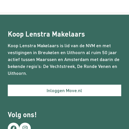
Koop Lenstra Makelaars
Koop Lenstra Makelaars is lid van de NVM en met
vestigingen in Breukelen en Uithoorn al ruim 50 jaar
actief tussen Maarssen en Amsterdam met daarin de
bekende regio’s:
De Vechtstreek
,
De Ronde Venen
en
Uithoorn.
Inloggen Move.nl
Volg ons!