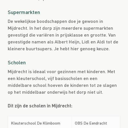
Supermarkten
De wekelijkse boodschappen doe je gewoon in
Mijdrecht. In het dorp zijn meerdere supermarkten
gevestigd die variëren in prijsklasse en grootte. Van
gevestigde namen als Albert Heijn, Lidl en Aldi tot de
kleinere buurtsupers. Je hebt hier genoeg keuze.
Scholen
Mijdrecht is ideaal voor gezinnen met kinderen. Met
een kleuterschool, vijf basisscholen en een
middelbare school hoeven de kinderen tot ze slagen
op het middelbaar onderwijs het dorp niet uit.
Dit zijn de scholen in Mijdrecht:
Kleuterschool De Klimboom
OBS De Eendracht