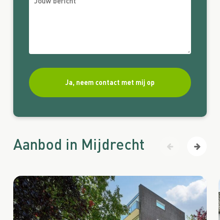
Aanbod in Mijdrecht