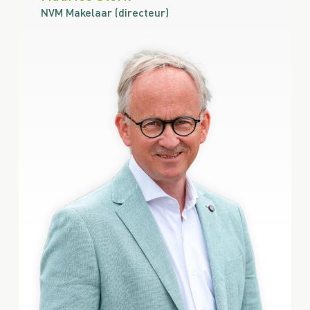
NVM Makelaar (directeur)