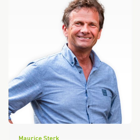
Maurice Sterk