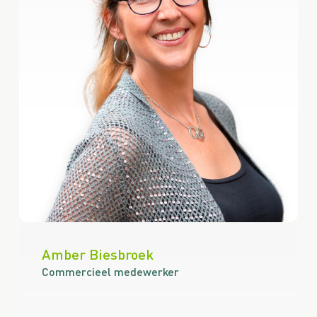
Amber Biesbroek
Commercieel medewerker