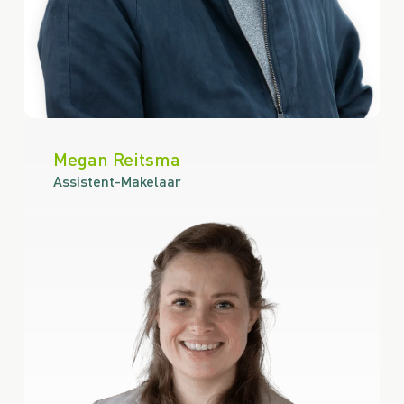
Megan Reitsma
Assistent-Makelaar