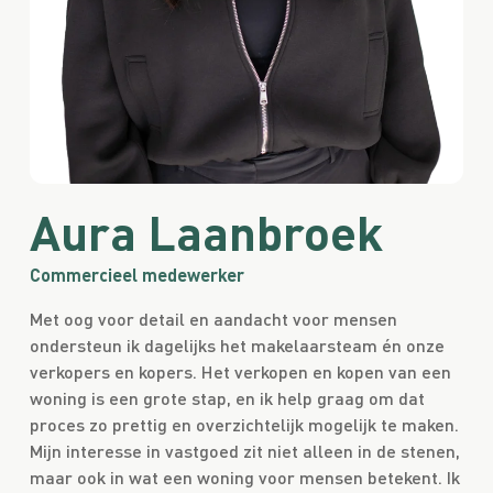
Aura Laanbroek
Commercieel medewerker
Met oog voor detail en aandacht voor mensen
ondersteun ik dagelijks het makelaarsteam én onze
verkopers en kopers. Het verkopen en kopen van een
woning is een grote stap, en ik help graag om dat
proces zo prettig en overzichtelijk mogelijk te maken.
Mijn interesse in vastgoed zit niet alleen in de stenen,
maar ook in wat een woning voor mensen betekent. Ik