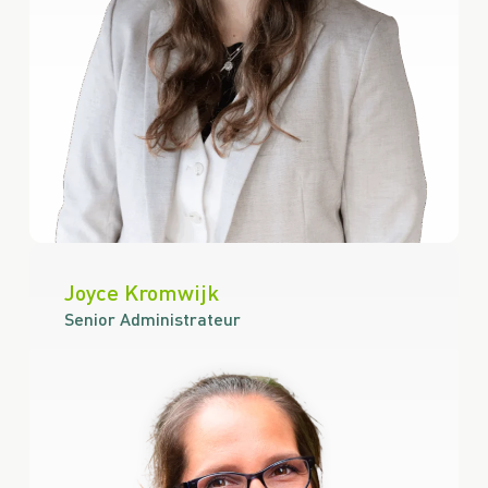
Joyce Kromwijk
Senior Administrateur