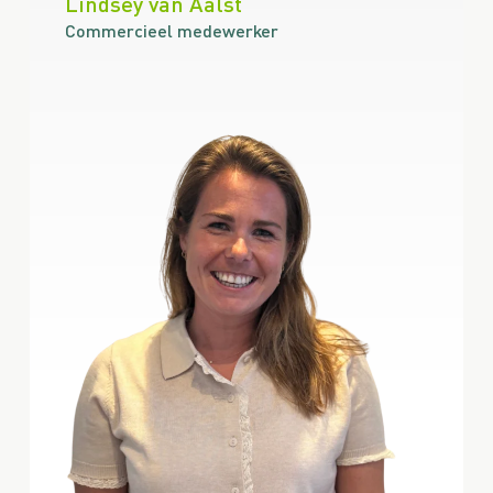
Lindsey van Aalst
Commercieel medewerker