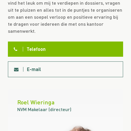
vind het leuk om mij te verdiepen in dossiers, vragen
uit te pluizen en alles tot in de puntjes te organiseren
om aan een soepel verloop en positieve ervaring bij
te dragen voor iedereen die met ons kantoor
samenwerkt.
Telefoon
E-mail
Roel Wieringa
NVM Makelaar (directeur)