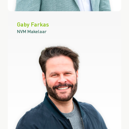
Gaby Farkas
NVM Makelaar