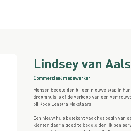
Lindsey van Aals
Commercieel medewerker
Mensen begeleiden bij een nieuwe stap in hun
droomhuis is of de verkoop van een vertrouwd
bij Koop Lenstra Makelaars.
Een nieuw huis betekent vaak het begin van e
klanten daarin goed te begeleiden. Ik ben ser